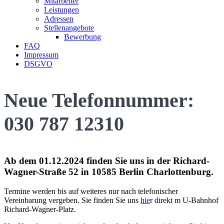
Mitarbeiter
Leistungen
Adressen
Stellenangebote
Bewerbung
FAQ
Impressum
DSGVO
Neue Telefonnummer:
030 787 12310
Ab dem 01.12.2024 finden Sie uns in der Richard-
Wagner-Straße 52 in 10585 Berlin Charlottenburg.
Termine werden bis auf weiteres nur nach telefonischer
Vereinbarung vergeben. Sie finden Sie uns
hie
r direkt m U-Bahnhof
Richard-Wagner-Platz.