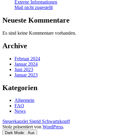
Externe Informationen
Mail nicht zugestellt
Neueste Kommentare
Es sind keine Kommentare vorhanden.
Archive
Februar 2024
Januar 2024
Juni 2023
Januar 2023
Kategorien
Allgemein
FAQ
News
Steuerkanzlei Sigrid Schwartzkopff
Stolz präsentiert von
WordPress
.
Dark Mode: