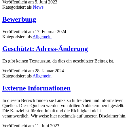
Veröffentlicht am
5. Juni 2023
Kategorisiert als
News
Bewerbung
Veröffentlicht am
17. Februar 2024
Kategorisiert als
Allgemein
Geschützt: Adress-Änderung
Es gibt keinen Textauszug, da dies ein geschützter Beitrag ist.
Veröffentlicht am
28. Januar 2024
Kategorisiert als
Allgemein
Externe Informationen
In diesem Bereich finden sie Links zu hilfreichen und informativen
Quellen. Diese Quellen werden von dritten Anbietern bereitgestellt.
Die Kanzlei ist für den Inhalt und die Richtigkeit nicht
verantwortlich. Wir weise hier nochmals auf unseren Disclaimer hin.
Veröffentlicht am
11. Juni 2023