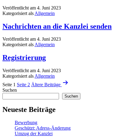
Veröffentlicht am
4. Juni 2023
Kategorisiert als
Allgemein
Nachrichten an die Kanzlei senden
Veröffentlicht am
4. Juni 2023
Kategorisiert als
Allgemein
Registrierung
Veröffentlicht am
4. Juni 2023
Kategorisiert als
Allgemein
Seitennummerierung
Seite 1
Seite 2
Ältere
Beiträge
der
Suchen
Suchen
Beiträge
Neueste Beiträge
Bewerbung
Geschützt: Adress-Änderung
Umzug der Kanzlei